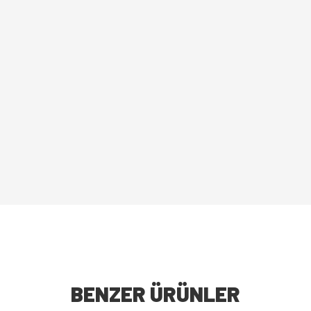
BENZER ÜRÜNLER