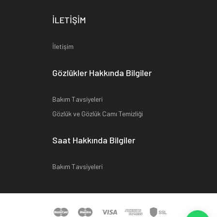
İLETİŞİM
İletişim
Gözlükler Hakkında Bilgiler
Bakım Tavsiyeleri
Gözlük ve Gözlük Camı Temizliği
Saat Hakkında Bilgiler
Bakım Tavsiyeleri