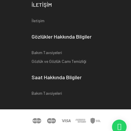
İLETİŞİM
İletişim
Gözlükler Hakkında Bilgiler
Bakım Tavsiyeleri
Gözlük ve Gözlük Camı Temizliği
Saat Hakkında Bilgiler
Bakım Tavsiyeleri