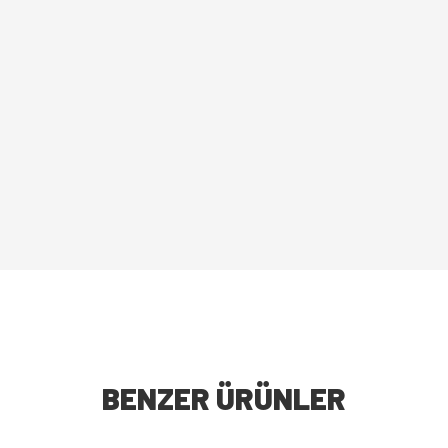
BENZER ÜRÜNLER