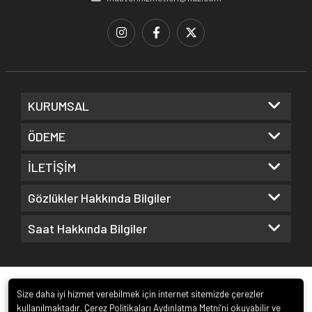
KURUMSAL
ÖDEME
İLETİŞİM
Gözlükler Hakkında Bilgiler
Saat Hakkında Bilgiler
Size daha iyi hizmet verebilmek için internet sitemizde çerezler
kullanılmaktadır. Çerez Politikaları Aydınlatma Metni’ni okuyabilir ve