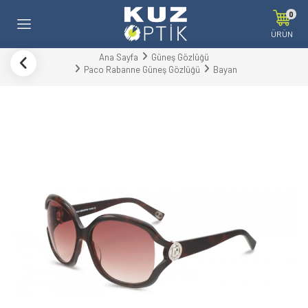
0
ÜRÜN
Ana Sayfa
Güneş Gözlüğü
Paco Rabanne Güneş Gözlüğü
Bayan