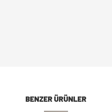
BENZER ÜRÜNLER