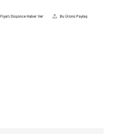
Fiyatı Düşünce Haber Ver
Bu Ürünü Paylaş