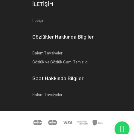
İLETİŞİM
İletişim
Gözlükler Hakkında Bilgiler
Bakım Tavsiyeleri
Gözlük ve Gözlük Camı Temizliği
Saat Hakkında Bilgiler
Bakım Tavsiyeleri