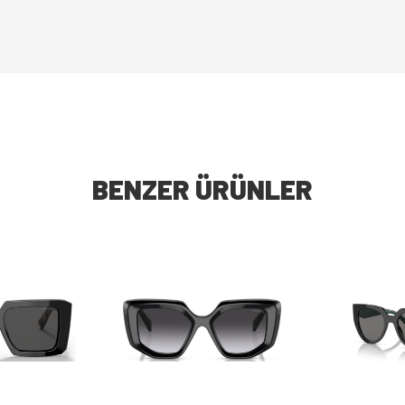
BENZER ÜRÜNLER