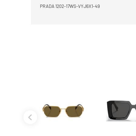
PRADA 1202-17WS-VYJ6X1-49