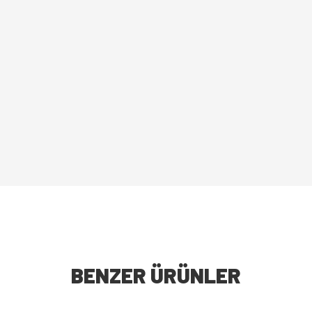
BENZER ÜRÜNLER