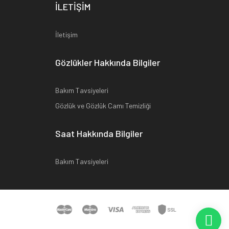
İLETİŞİM
İletişim
Gözlükler Hakkında Bilgiler
Bakım Tavsiyeleri
Gözlük ve Gözlük Camı Temizliği
Saat Hakkında Bilgiler
Bakım Tavsiyeleri