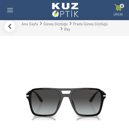
0
ÜRÜN
Ana Sayfa
Güneş Gözlüğü
Prada Güneş Gözlüğü
Bay