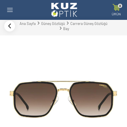
0
ÜRÜN
Ana Sayfa
Güneş Gözlüğü
Carrera Güneş Gözlüğü
Bay