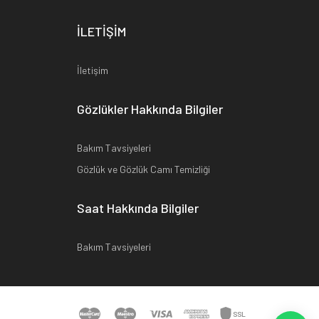
İLETİŞİM
İletişim
Gözlükler Hakkında Bilgiler
Bakım Tavsiyeleri
Gözlük ve Gözlük Camı Temizliği
Saat Hakkında Bilgiler
Bakım Tavsiyeleri