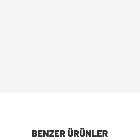
BENZER ÜRÜNLER