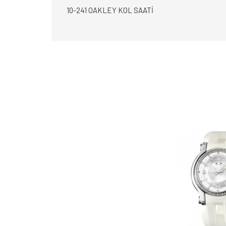
10-241 OAKLEY KOL SAATİ