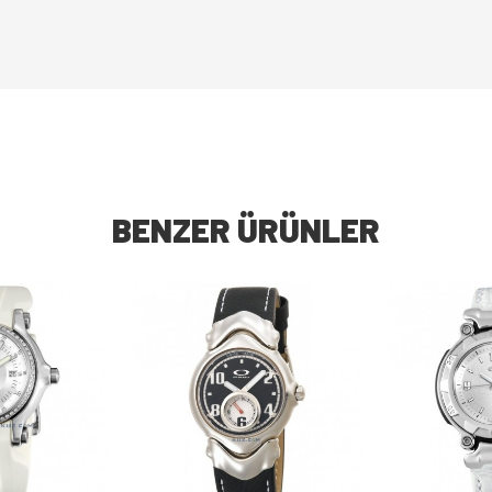
BENZER ÜRÜNLER