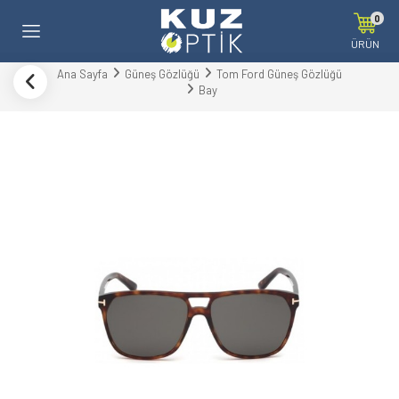
0
ÜRÜN
Ana Sayfa
Güneş Gözlüğü
Tom Ford Güneş Gözlüğü
Bay