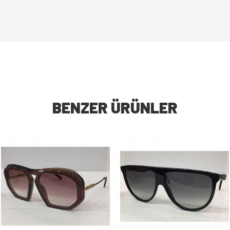
BENZER ÜRÜNLER