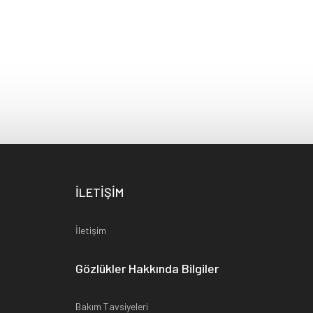
İLETİŞİM
İletişim
Gözlükler Hakkında Bilgiler
Bakım Tavsiyeleri