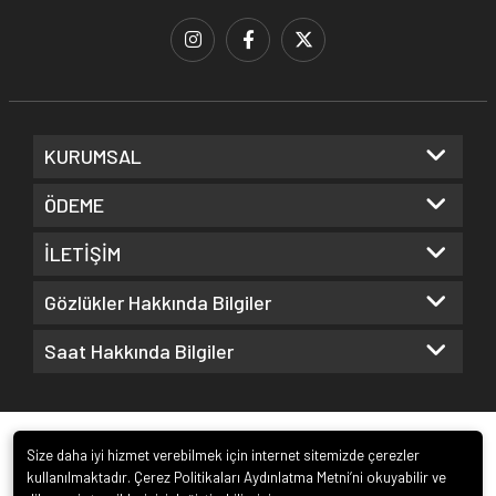
KURUMSAL
ÖDEME
İLETİŞİM
Gözlükler Hakkında Bilgiler
Saat Hakkında Bilgiler
Size daha iyi hizmet verebilmek için internet sitemizde çerezler
kullanılmaktadır. Çerez Politikaları Aydınlatma Metni’ni okuyabilir ve