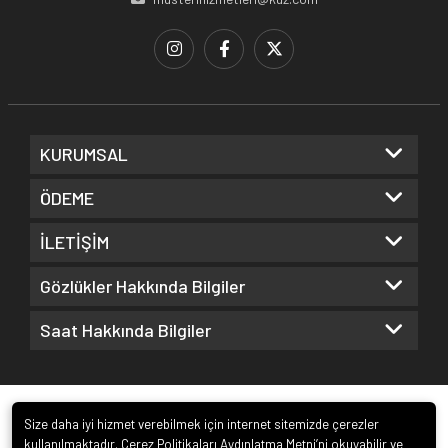
KURUMSAL
ÖDEME
İLETİŞİM
Gözlükler Hakkında Bilgiler
Saat Hakkında Bilgiler
Size daha iyi hizmet verebilmek için internet sitemizde çerezler
kullanılmaktadır. Çerez Politikaları Aydınlatma Metni’ni okuyabilir ve