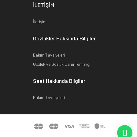
İLETİŞİM
İletişim
Gözlükler Hakkında Bilgiler
Bakım Tavsiyeleri
Gözlük ve Gözlük Camı Temizliği
Saat Hakkında Bilgiler
Bakım Tavsiyeleri