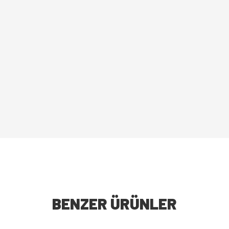
BENZER ÜRÜNLER