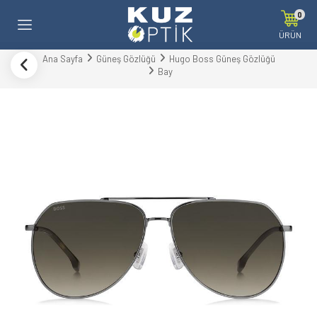
0
ÜRÜN
Ana Sayfa
Güneş Gözlüğü
Hugo Boss Güneş Gözlüğü
Bay