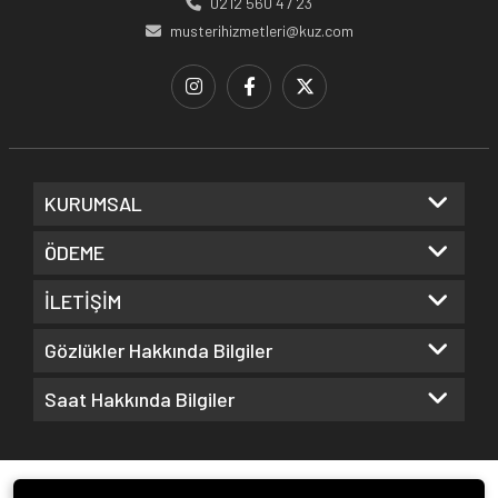
0212 560 47 23
musterihizmetleri@kuz.com
KURUMSAL
ÖDEME
İLETİŞİM
Gözlükler Hakkında Bilgiler
Saat Hakkında Bilgiler