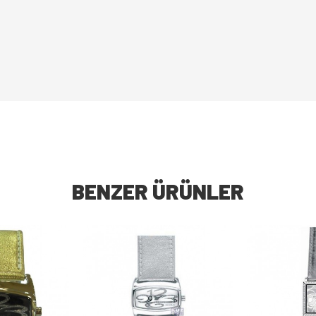
BENZER ÜRÜNLER