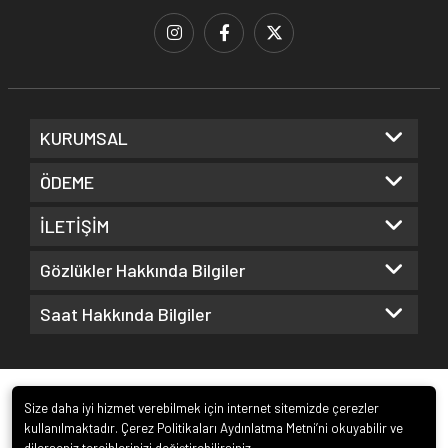
KURUMSAL
ÖDEME
İLETİŞİM
Gözlükler Hakkında Bilgiler
Saat Hakkında Bilgiler
Size daha iyi hizmet verebilmek için internet sitemizde çerezler
kullanılmaktadır. Çerez Politikaları Aydınlatma Metni’ni okuyabilir ve