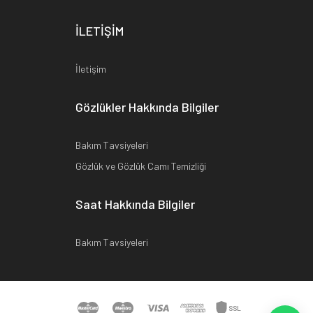
İLETİŞİM
İletişim
Gözlükler Hakkında Bilgiler
Bakım Tavsiyeleri
Gözlük ve Gözlük Camı Temizliği
Saat Hakkında Bilgiler
Bakım Tavsiyeleri