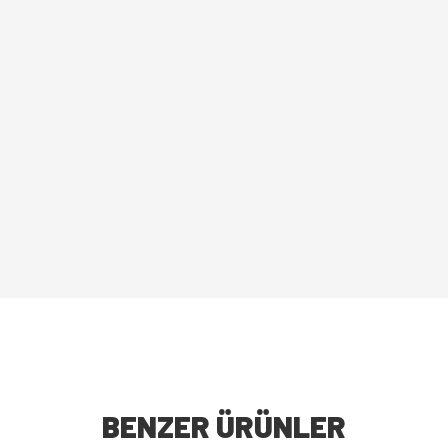
BENZER ÜRÜNLER