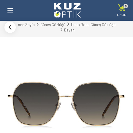
0
ÜRÜN
Ana Sayfa
Güneş Gözlüğü
Hugo Boss Güneş Gözlüğü
Bayan