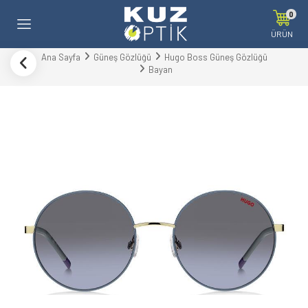
0
ÜRÜN
Ana Sayfa
Güneş Gözlüğü
Hugo Boss Güneş Gözlüğü
Bayan