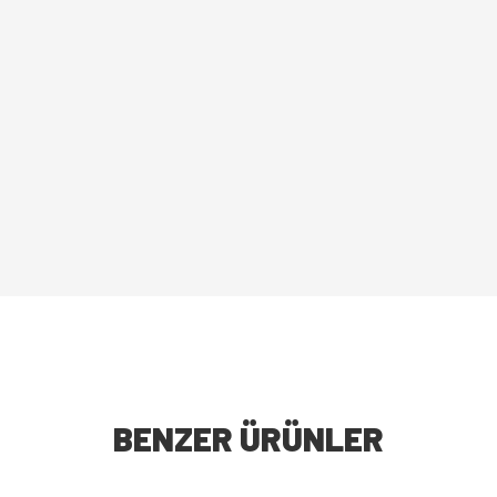
BENZER ÜRÜNLER