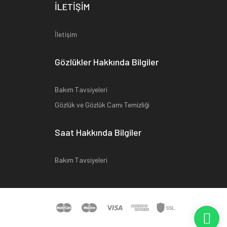
İLETİŞİM
İletişim
Gözlükler Hakkında Bilgiler
Bakım Tavsiyeleri
Gözlük ve Gözlük Camı Temizliği
Saat Hakkında Bilgiler
Bakım Tavsiyeleri