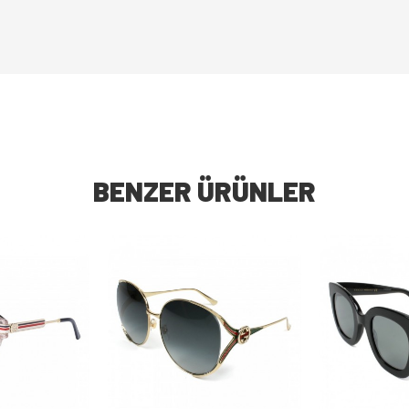
BENZER ÜRÜNLER